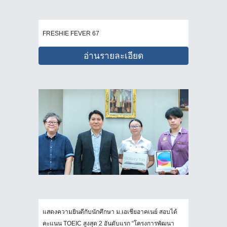
FRESHIE FEVER 67
อ่านรายละเอียด
แสดงความยินดีกับนักศึกษา ม.เอเชียอาคเนย์ สอบได้
คะแนน TOEIC สูงสุด 2 อันดับแรก “โครงการพัฒนา