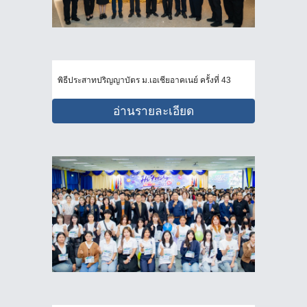
พิธีประสาทปริญญาบัตร ม.เอเชียอาคเนย์ ครั้งที่ 43
อ่านรายละเอียด