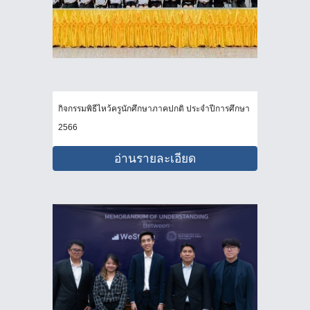
กิจกรรมพิธีไหว้ครูนักศึกษาภาคปกติ ประจำปีการศึกษา
2566
อ่านรายละเอียด