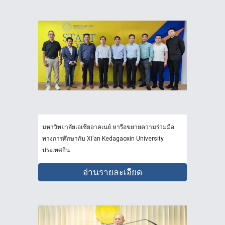
มหาวิทยาลัยเอเชียอาคเนย์ หารือขยายความร่วมมือ
ทางการศึกษากับ Xi’an Kedagaoxin University
ประเทศจีน
อ่านรายละเอียด