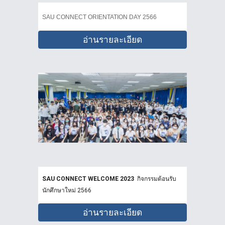
SAU CONNECT ORIENTATION DAY 2566
อ่านรายละเอียด
SAU CONNECT WELCOME 2023
กิจกรรมต้อนรับ
นักศึกษาใหม่ 2566
อ่านรายละเอียด