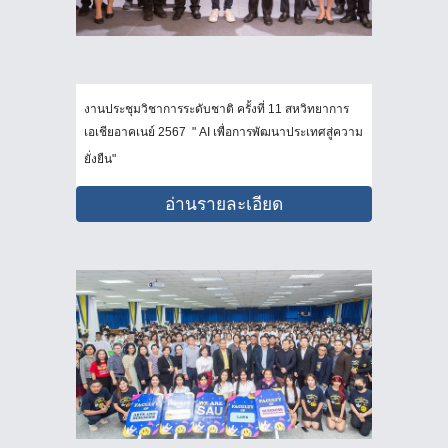
งานประชุมวิชาการระดับชาติ ครั้งที่ 11 สหวิทยาการ
เอเชียอาคเนย์ 2567 " AI เพื่อการพัฒนาประเทศสู่ความ
ยั่งยืน"
อ่านรายละเอียด