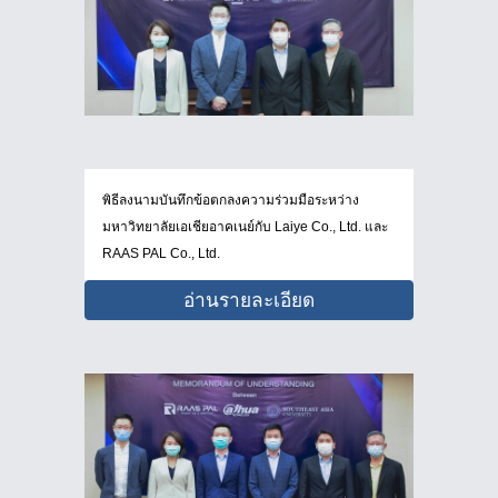
พิธีลงนามบันทึกข้อตกลงความร่วมมือระหว่าง
มหาวิทยาลัยเอเชียอาคเนย์กับ Laiye Co., Ltd. และ
RAAS PAL Co., Ltd.
อ่านรายละเอียด