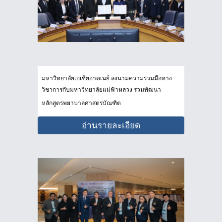
มหาวิทยาลัยเอเชียอาคเนย์ ลงนามความร่วมมือทาง
วิชาการกับมหาวิทยาลัยแม่ฟ้าหลวง ร่วมพัฒนา
หลักสูตรพยาบาลศาสตรบัณฑิต
อ่านรายละเอียด