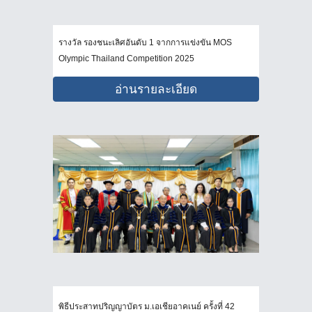
รางวัล รองชนะเลิศอันดับ 1 จากการแข่งขัน MOS
Olympic Thailand Competition 2025
อ่านรายละเอียด
พิธีประสาทปริญญาบัตร ม.เอเชียอาคเนย์ ครั้งที่ 42