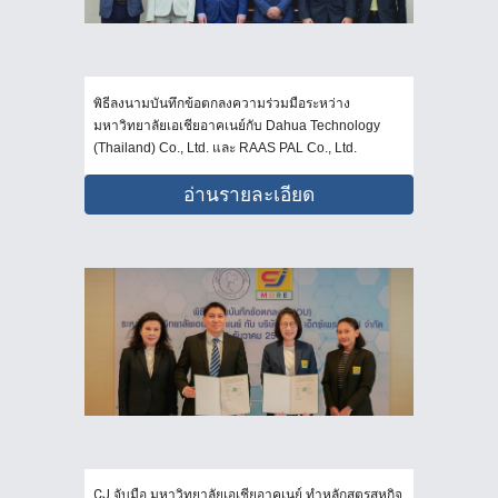
พิธีลงนามบันทึกข้อตกลงความร่วมมือระหว่าง
มหาวิทยาลัยเอเชียอาคเนย์กับ Dahua Technology
(Thailand) Co., Ltd. และ RAAS PAL Co., Ltd.
อ่านรายละเอียด
CJ จับมือ มหาวิทยาลัยเอเชียอาคเนย์ ทำหลักสูตรสหกิจ