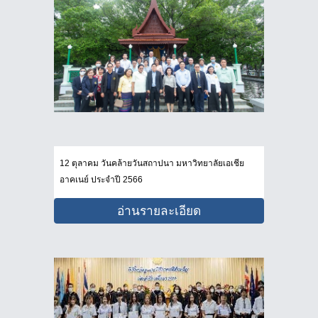
12 ตุลาคม วันคล้ายวันสถาปนา มหาวิทยาลัยเอเชีย
อาคเนย์ ประจำปี 2566
อ่านรายละเอียด