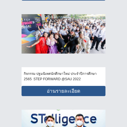
กิจกรรม ปฐมนิเทศนักศึกษาใหม่ ประจำปีการศึกษา
2565 STEP FORWARD @SAU 2022
อ่านรายละเอียด