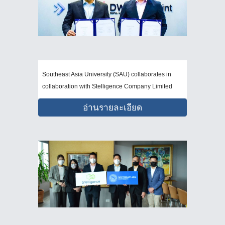
Southeast Asia University (SAU) collaborates in
collaboration with Stelligence Company Limited
อ่านรายละเอียด