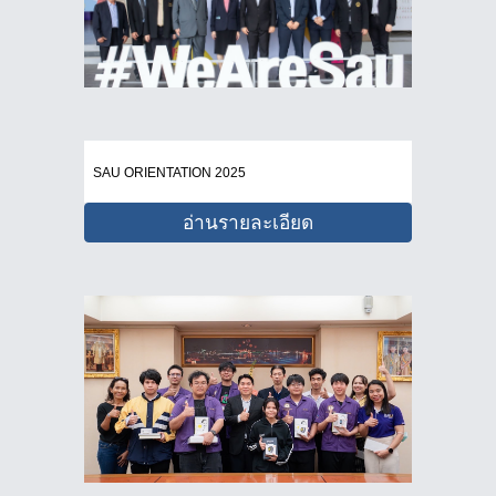
SAU ORIENTATION 2025
อ่านรายละเอียด