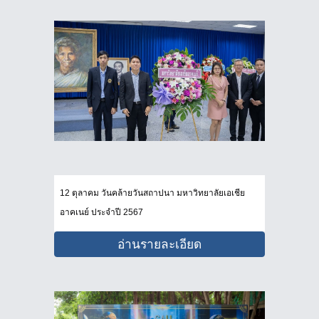
12 ตุลาคม วันคล้ายวันสถาปนา มหาวิทยาลัยเอเชีย
อาคเนย์ ประจำปี 2567
อ่านรายละเอียด