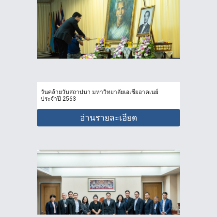
วันคล้ายวันสถาปนา มหาวิทยาลัยเอเชียอาคเนย์
ประจำปี 2563
อ่านรายละเอียด