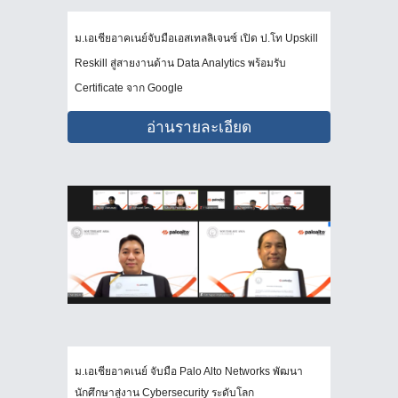
ม.เอเชียอาคเนย์จับมือเอสเทลลิเจนซ์ เปิด ป.โท Upskill
Reskill สู่สายงานด้าน Data Analytics พร้อมรับ
Certificate จาก Google
อ่านรายละเอียด
ม.เอเชียอาคเนย์ จับมือ Palo Alto Networks พัฒนา
นักศึกษาสู่งาน Cybersecurity ระดับโลก