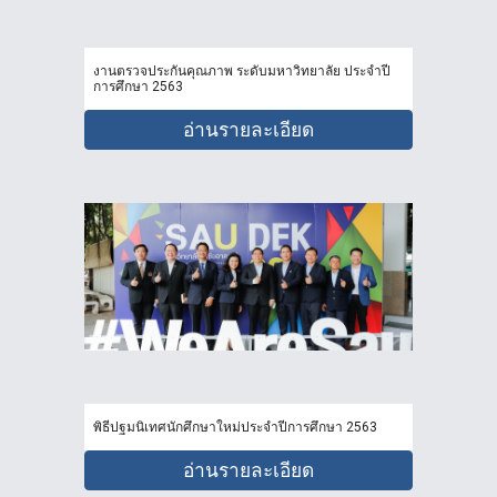
งานตรวจประกันคุณภาพ ระดับมหาวิทยาลัย ประจำปี
การศึกษา 2563
อ่านรายละเอียด
พิธีปฐมนิเทศนักศึกษาใหม่ประจำปีการศึกษา 2563
อ่านรายละเอียด