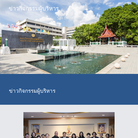
ข่าวกิจกรรมผู้บริหาร
Skip to main content
Skip to navigation
ข่าวกิจกรรมผู้บริหาร