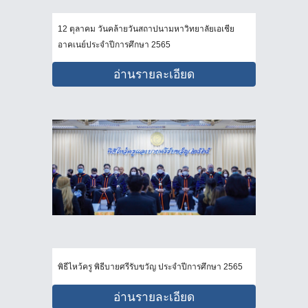
12 ตุลาคม วันคล้ายวันสถาปนามหาวิทยาลัยเอเชีย
อาคเนย์ประจำปีการศึกษา 2565
อ่านรายละเอียด
พิธีไหว้ครู พิธีบายศรีรับขวัญ ประจำปีการศึกษา 2565
อ่านรายละเอียด