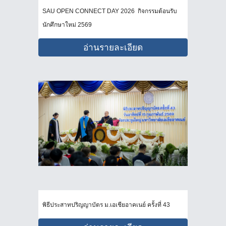
SAU OPEN CONNECT DAY 2026 กิจกรรมต้อนรับ
นักศึกษาใหม่ 2569
อ่านรายละเอียด
พิธีประสาทปริญญาบัตร ม.เอเชียอาคเนย์ ครั้งที่ 43