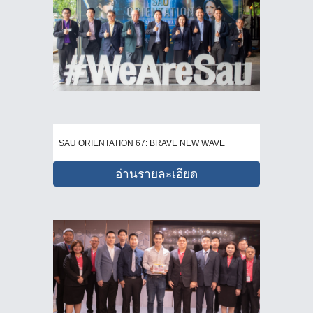
SAU ORIENTATION 67: BRAVE NEW WAVE
อ่านรายละเอียด